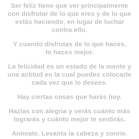
Ser feliz tiene que ver principalmente
con disfrutar de lo que eres y de lo que
estás haciendo, en lugar de luchar
contra ello.
Y cuando disfrutas de lo que haces,
lo haces mejor.
La felicidad es un estado de la mente y
una actitud en la cual puedes colocarte
cada vez que lo desees.
Hay ciertas cosas que harás hoy.
Hazlas con alegría y verás cuánto más
lograrás y cuánto mejor te sentirás.
Anímate. Levanta la cabeza y sonríe.