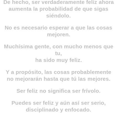
De hecho, ser verdaderamente feliz ahora
aumenta la probabilidad de que sigas
siéndolo.
No es necesario esperar a que las cosas
mejoren.
Muchísima gente, con mucho menos que
tu,
ha sido muy feliz.
Y a propósito, las cosas probablemente
no mejorarán hasta que tú las mejores.
Ser feliz no significa ser frívolo.
Puedes ser feliz y aún así ser serio,
disciplinado y enfocado.